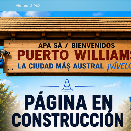
Visitas: 3.962